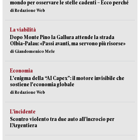
mondo per osservare le stelle cadenti – Ecco perché
di Redazione Web
La viabilità
Dopo Monte Pino la Gallura attende la strada
Olbia-Palau: «Passi avanti, ma servono più risorse»
di Giandomenico Mele
Economia
L'enigma della “AI Capex”: il motore invisibile che
sostiene l'economia globale
di Redazione Web
L’incidente
Scontro violento tra due auto all’incrocio per
l’Argentiera