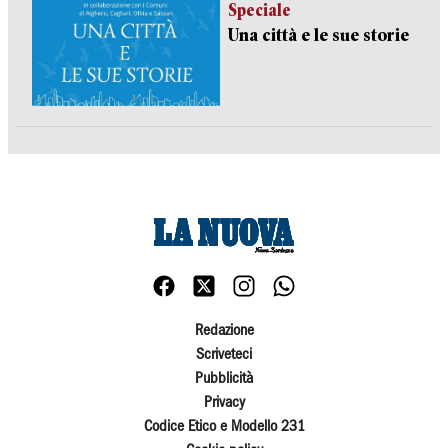
Speciale
Una città e le sue storie
Redazione
Scriveteci
Pubblicità
Privacy
Codice Etico e Modello 231