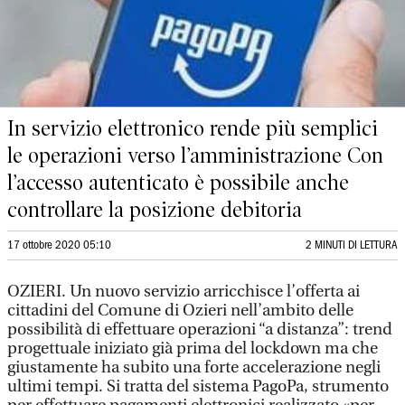
In servizio elettronico rende più semplici
le operazioni verso l’amministrazione Con
l’accesso autenticato è possibile anche
controllare la posizione debitoria
17 ottobre 2020 05:10
2 MINUTI DI LETTURA
OZIERI. Un nuovo servizio arricchisce l’offerta ai
cittadini del Comune di Ozieri nell’ambito delle
possibilità di effettuare operazioni “a distanza”: trend
progettuale iniziato già prima del lockdown ma che
giustamente ha subito una forte accelerazione negli
ultimi tempi. Si tratta del sistema PagoPa, strumento