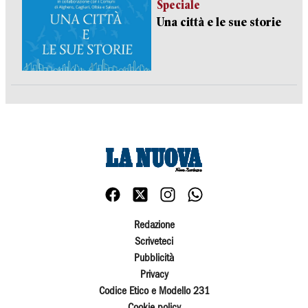
Speciale
Una città e le sue storie
Redazione
Scriveteci
Pubblicità
Privacy
Codice Etico e Modello 231