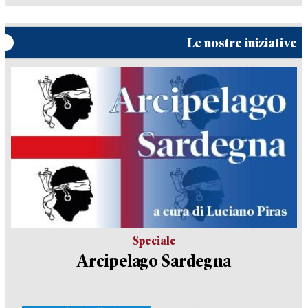
Le nostre iniziative
Speciale
Arcipelago Sardegna