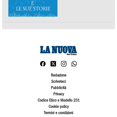
Redazione
Scriveteci
Pubblicità
Privacy
Codice Etico e Modello 231
Cookie policy
Termini e condizioni