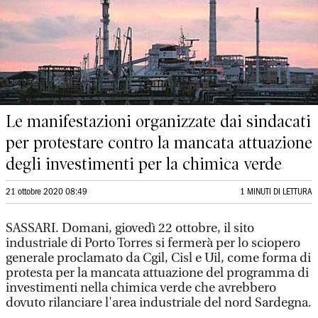
Le manifestazioni organizzate dai sindacati
per protestare contro la mancata attuazione
degli investimenti per la chimica verde
21 ottobre 2020 08:49
1 MINUTI DI LETTURA
SASSARI. Domani, giovedì 22 ottobre, il sito
industriale di Porto Torres si fermerà per lo sciopero
generale proclamato da Cgil, Cisl e Uil, come forma di
protesta per la mancata attuazione del programma di
investimenti nella chimica verde che avrebbero
dovuto rilanciare l'area industriale del nord Sardegna.