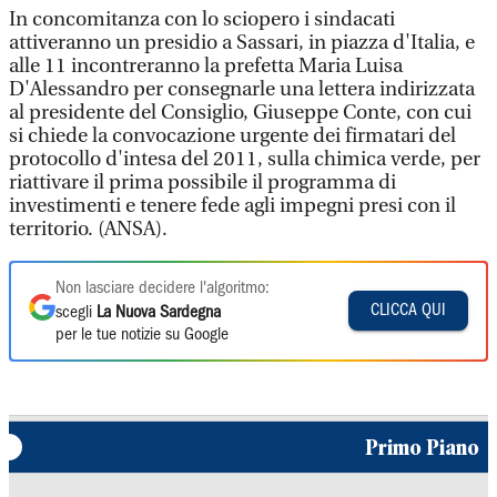
In concomitanza con lo sciopero i sindacati
attiveranno un presidio a Sassari, in piazza d'Italia, e
alle 11 incontreranno la prefetta Maria Luisa
D'Alessandro per consegnarle una lettera indirizzata
al presidente del Consiglio, Giuseppe Conte, con cui
si chiede la convocazione urgente dei firmatari del
protocollo d'intesa del 2011, sulla chimica verde, per
riattivare il prima possibile il programma di
investimenti e tenere fede agli impegni presi con il
territorio. (ANSA).
Non lasciare decidere l'algoritmo:
CLICCA QUI
scegli
La Nuova Sardegna
per le tue notizie su Google
Primo Piano