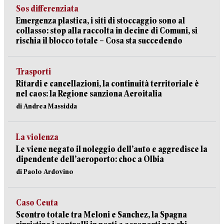
Sos differenziata
Emergenza plastica, i siti di stoccaggio sono al
collasso: stop alla raccolta in decine di Comuni, si
rischia il blocco totale – Cosa sta succedendo
Trasporti
Ritardi e cancellazioni, la continuità territoriale è
nel caos: la Regione sanziona Aeroitalia
di Andrea Massidda
La violenza
Le viene negato il noleggio dell’auto e aggredisce la
dipendente dell’aeroporto: choc a Olbia
di Paolo Ardovino
Caso Ceuta
Scontro totale tra Meloni e Sanchez, la Spagna