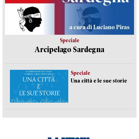
Speciale
Arcipelago Sardegna
Speciale
Una città e le sue storie