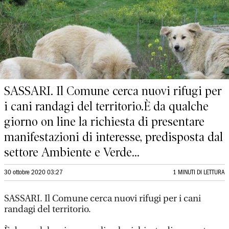
SASSARI. Il Comune cerca nuovi rifugi per
i cani randagi del territorio.È da qualche
giorno on line la richiesta di presentare
manifestazioni di interesse, predisposta dal
settore Ambiente e Verde...
30 ottobre 2020 03:27
1 MINUTI DI LETTURA
SASSARI. Il Comune cerca nuovi rifugi per i cani
randagi del territorio.