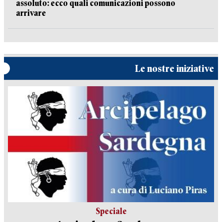
assoluto: ecco quali comunicazioni possono
arrivare
Le nostre iniziative
Speciale