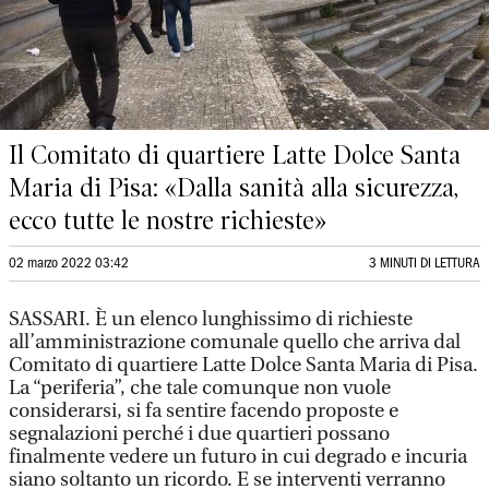
Il Comitato di quartiere Latte Dolce Santa
Maria di Pisa: «Dalla sanità alla sicurezza,
ecco tutte le nostre richieste»
02 marzo 2022 03:42
3 MINUTI DI LETTURA
SASSARI. È un elenco lunghissimo di richieste
all’amministrazione comunale quello che arriva dal
Comitato di quartiere Latte Dolce Santa Maria di Pisa.
La “periferia”, che tale comunque non vuole
considerarsi, si fa sentire facendo proposte e
segnalazioni perché i due quartieri possano
finalmente vedere un futuro in cui degrado e incuria
siano soltanto un ricordo. E se interventi verranno