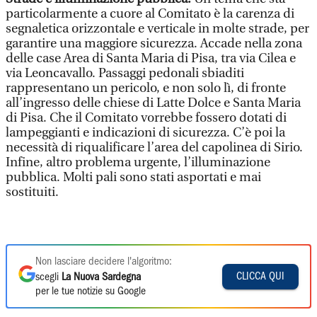
particolarmente a cuore al Comitato è la carenza di
segnaletica orizzontale e verticale in molte strade, per
garantire una maggiore sicurezza. Accade nella zona
delle case Area di Santa Maria di Pisa, tra via Cilea e
via Leoncavallo. Passaggi pedonali sbiaditi
rappresentano un pericolo, e non solo lì, di fronte
all’ingresso delle chiese di Latte Dolce e Santa Maria
di Pisa. Che il Comitato vorrebbe fossero dotati di
lampeggianti e indicazioni di sicurezza. C’è poi la
necessità di riqualificare l’area del capolinea di Sirio.
Infine, altro problema urgente, l’illuminazione
pubblica. Molti pali sono stati asportati e mai
sostituiti.
Non lasciare decidere l'algoritmo:
CLICCA QUI
scegli
La Nuova Sardegna
per le tue notizie su Google