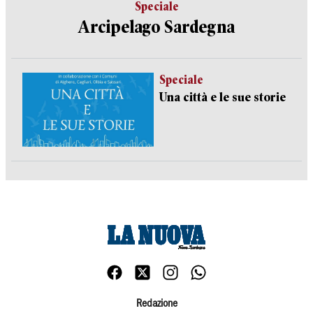
Speciale
Arcipelago Sardegna
Speciale
Una città e le sue storie
Redazione