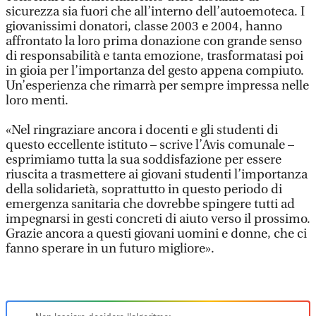
sicurezza sia fuori che all’interno dell’autoemoteca. I
giovanissimi donatori, classe 2003 e 2004, hanno
affrontato la loro prima donazione con grande senso
di responsabilità e tanta emozione, trasformatasi poi
in gioia per l’importanza del gesto appena compiuto.
Un’esperienza che rimarrà per sempre impressa nelle
loro menti.
«Nel ringraziare ancora i docenti e gli studenti di
questo eccellente istituto – scrive l’Avis comunale –
esprimiamo tutta la sua soddisfazione per essere
riuscita a trasmettere ai giovani studenti l’importanza
della solidarietà, soprattutto in questo periodo di
emergenza sanitaria che dovrebbe spingere tutti ad
impegnarsi in gesti concreti di aiuto verso il prossimo.
Grazie ancora a questi giovani uomini e donne, che ci
fanno sperare in un futuro migliore».