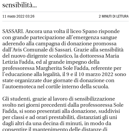
sensibilità...
11 marzo 2022 03:26
2 MINUTI DI LETTURA
SASSARI. Ancora una volta il liceo Spano risponde
con grande partecipazione all’emergenza sangue
aderendo alla campagna di donazione promossa
dall’Avis Comunale di Sassari. Grazie alla sensibilità
del nuovo dirigente scolastico, la dottoressa Maria
Letizia Fadda, ed al grande impegno della
professoressa Margherita Sole Fadda, referente per
l’educazione alla legalità, il 9 e il 10 marzo 2022 sono
state organizzate due giornate di donazione con
l’autoemoteca nel cortile interno della scuola.
Gli studenti, grazie al lavoro di sensibilizzazione
svolto nei giorni precedenti dalla professoressa Sole
Fadda, si sono presentati alla donazione, suddivisi
per classi e ad orari prestabiliti, distanziati gli uni
dagli altri da una decina di minuti, in modo da
consentire il mantenimento delle distanze di