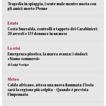
Tragedia in spiaggia, i sente male mentre nuota con
gli amici: morto 19enne
Estate
Costa Smeralda, controlli a tappeto dei Carabinieri:
20 arresti e 135 denunce in un mese
La crisi
Emergenza plastica, la marea avanza: i sindaci:
«Siamo sommersi»
di Luigi Soriga
Meteo
Caldo africano, attesa una nuova fiammata: l’isola
sarà la regione più colpita – Quando è prevista
l’impennata