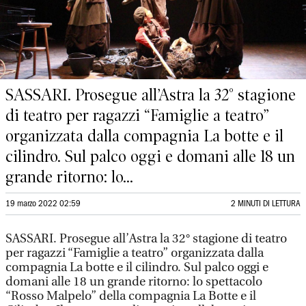
SASSARI. Prosegue all’Astra la 32° stagione
di teatro per ragazzi “Famiglie a teatro”
organizzata dalla compagnia La botte e il
cilindro. Sul palco oggi e domani alle 18 un
grande ritorno: lo...
19 marzo 2022 02:59
2 MINUTI DI LETTURA
SASSARI. Prosegue all’Astra la 32° stagione di teatro
per ragazzi “Famiglie a teatro” organizzata dalla
compagnia La botte e il cilindro. Sul palco oggi e
domani alle 18 un grande ritorno: lo spettacolo
“Rosso Malpelo” della compagnia La Botte e il