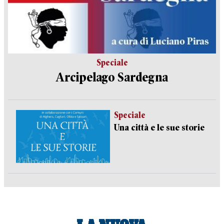
Speciale
Arcipelago Sardegna
Speciale
Una città e le sue storie