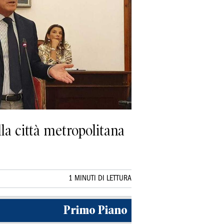
la città metropolitana
1 MINUTI DI LETTURA
Primo Piano