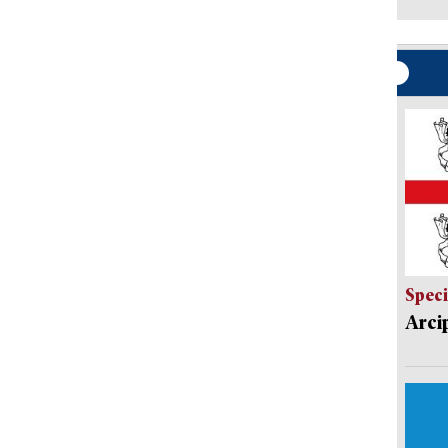
Speci
Arci