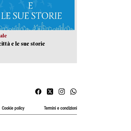
ale
ittà e le sue storie
Cookie policy
Termini e condizioni