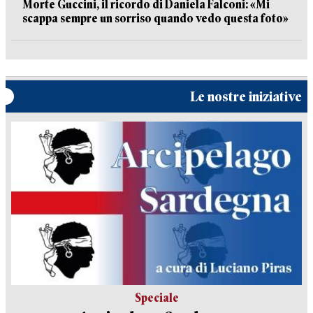
Morte Guccini, il ricordo di Daniela Falconi: «Mi
scappa sempre un sorriso quando vedo questa foto»
Le nostre iniziative
Speciale