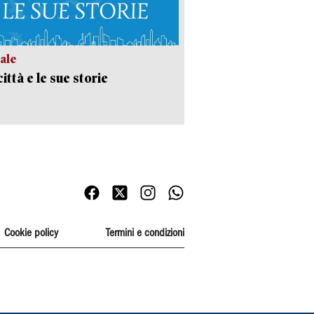
ale
ittà e le sue storie
Cookie policy
Termini e condizioni