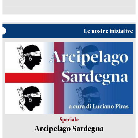
Le nostre iniziative
Speciale
Arcipelago Sardegna