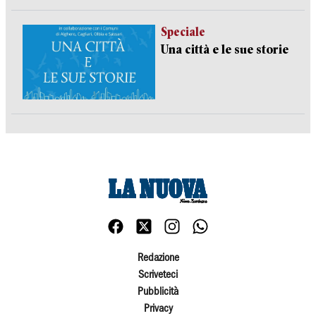
Speciale
Una città e le sue storie
Redazione
Scriveteci
Pubblicità
Privacy