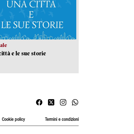
ale
ittà e le sue storie
Cookie policy
Termini e condizioni