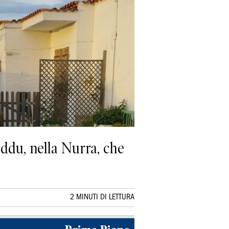
eddu, nella Nurra, che
2 MINUTI DI LETTURA