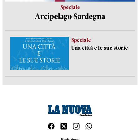
Speciale
Arcipelago Sardegna
Speciale
Una città e le sue storie