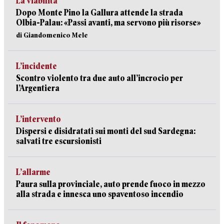
La viabilità
Dopo Monte Pino la Gallura attende la strada
Olbia-Palau: «Passi avanti, ma servono più risorse»
di Giandomenico Mele
L’incidente
Scontro violento tra due auto all’incrocio per
l’Argentiera
L’intervento
Dispersi e disidratati sui monti del sud Sardegna:
salvati tre escursionisti
L’allarme
Paura sulla provinciale, auto prende fuoco in mezzo
alla strada e innesca uno spaventoso incendio