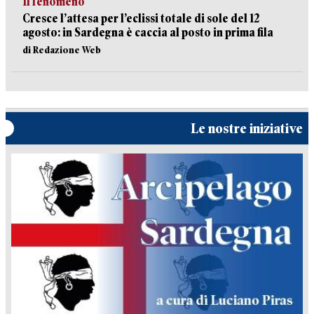
Il fenomeno
Cresce l’attesa per l’eclissi totale di sole del 12
agosto: in Sardegna è caccia al posto in prima fila
di Redazione Web
Le nostre iniziative