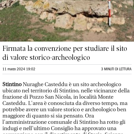
Firmata la convenzione per studiare il sito
di valore storico-archeologico
11 marzo 2024 19:02
3 MINUTI DI LETTURA
Stintino
Nuraghe Casteddu è un sito archeologico
ubicato nel territorio di Stintino, nelle vicinanze della
frazione di Pozzo San Nicola, in località Monte
Casteddu. L'area è conosciuta da diverso tempo, ma
potrebbe avere un valore storico e archeologico ben
maggiore di quanto si sia pensato. Ora
l'amministrazione comunale di Stintino ha rotto gli
indugi e nell'ultimo Consiglio ha approvato una