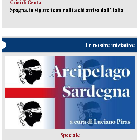
Crisi di Ceuta
Spagna, in vigore i controlli a chi arriva dall’Italia
Le nostre iniziative
Speciale