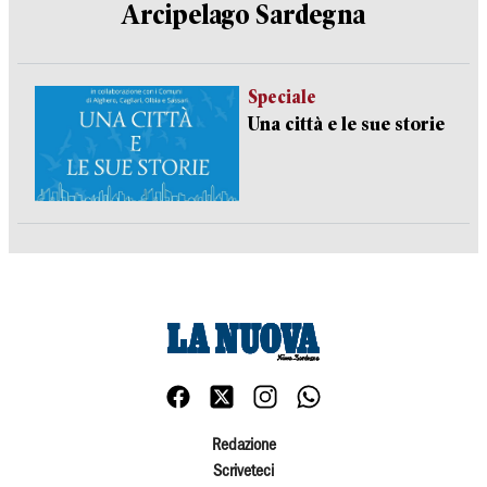
Arcipelago Sardegna
Speciale
Una città e le sue storie
Redazione
Scriveteci