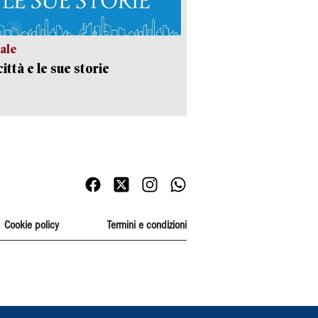
ale
ittà e le sue storie
Cookie policy
Termini e condizioni