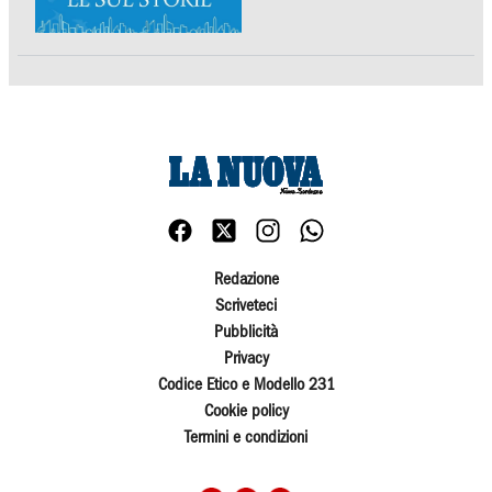
Redazione
Scriveteci
Pubblicità
Privacy
Codice Etico e Modello 231
Cookie policy
Termini e condizioni