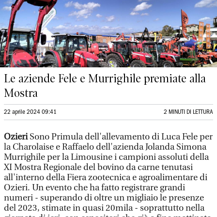
Le aziende Fele e Murrighile premiate alla
Mostra
22 aprile 2024 09:41
2 MINUTI DI LETTURA
Ozieri
Sono Primula dell'allevamento di Luca Fele per
la Charolaise e Raffaelo dell'azienda Jolanda Simona
Murrighile per la Limousine i campioni assoluti della
XI Mostra Regionale del bovino da carne tenutasi
all'interno della Fiera zootecnica e agroalimentare di
Ozieri. Un evento che ha fatto registrare grandi
numeri - superando di oltre un migliaio le presenze
del 2023, stimate in quasi 20mila - soprattutto nella