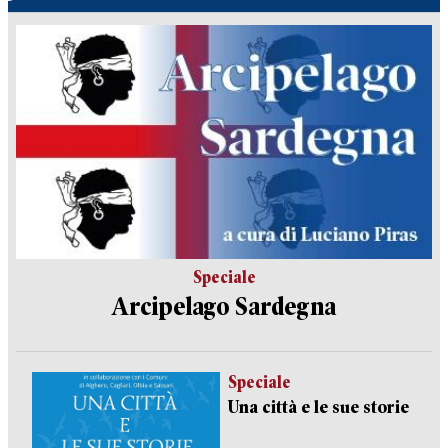
Speciale
Arcipelago Sardegna
Speciale
Una città e le sue storie