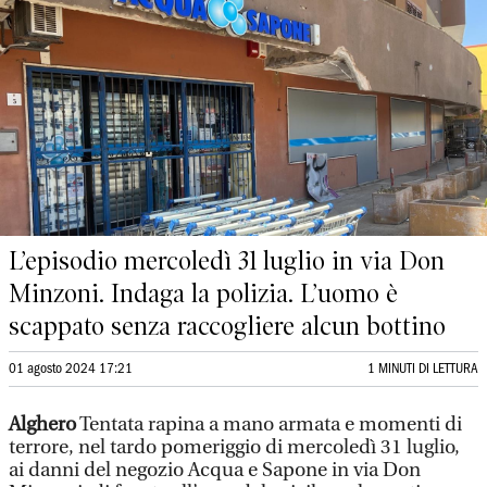
L’episodio mercoledì 31 luglio in via Don
Minzoni. Indaga la polizia. L’uomo è
scappato senza raccogliere alcun bottino
01 agosto 2024 17:21
1 MINUTI DI LETTURA
Alghero
Tentata rapina a mano armata e momenti di
terrore, nel tardo pomeriggio di mercoledì 31 luglio,
ai danni del negozio Acqua e Sapone in via Don