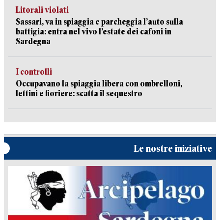
Litorali violati
Sassari, va in spiaggia e parcheggia l’auto sulla
battigia: entra nel vivo l’estate dei cafoni in
Sardegna
I controlli
Occupavano la spiaggia libera con ombrelloni,
lettini e fioriere: scatta il sequestro
Le nostre iniziative