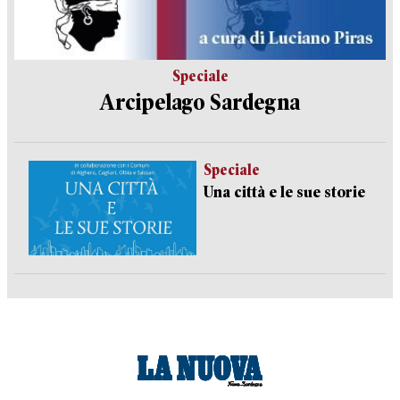
Speciale
Arcipelago Sardegna
Speciale
Una città e le sue storie