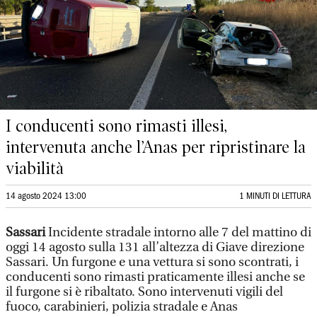
I conducenti sono rimasti illesi,
intervenuta anche l’Anas per ripristinare la
viabilità
14 agosto 2024 13:00
1 MINUTI DI LETTURA
Sassari
Incidente stradale intorno alle 7 del mattino di
oggi 14 agosto sulla 131 all’altezza di Giave direzione
Sassari. Un furgone e una vettura si sono scontrati, i
conducenti sono rimasti praticamente illesi anche se
il furgone si è ribaltato. Sono intervenuti vigili del
fuoco, carabinieri, polizia stradale e Anas