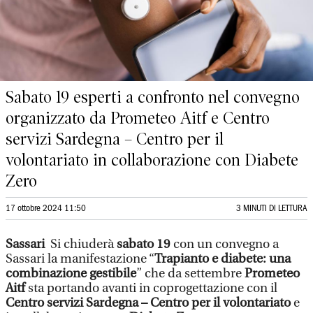
Sabato 19 esperti a confronto nel convegno
organizzato da Prometeo Aitf e Centro
servizi Sardegna – Centro per il
volontariato in collaborazione con Diabete
Zero
17 ottobre 2024 11:50
3 MINUTI DI LETTURA
Sassari
Si chiuderà
sabato 19
con un convegno a
Sassari la manifestazione “
Trapianto e diabete: una
combinazione gestibile
” che da settembre
Prometeo
Aitf
sta portando avanti in coprogettazione con il
Centro servizi Sardegna – Centro per il volontariato
e