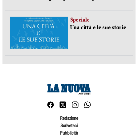
Speciale
Una città e le sue storie
Redazione
Scriveteci
Pubblicità