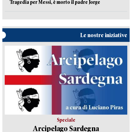
Tragedia per Messi, è morto il padre Jorge
Le nostre iniziative
Speciale
Arcipelago Sardegna