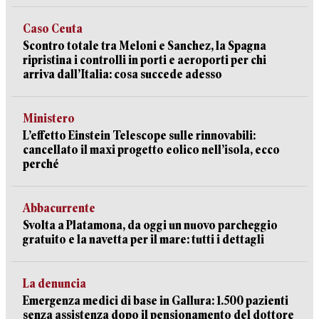
Caso Ceuta
Scontro totale tra Meloni e Sanchez, la Spagna
ripristina i controlli in porti e aeroporti per chi
arriva dall’Italia: cosa succede adesso
Ministero
L’effetto Einstein Telescope sulle rinnovabili:
cancellato il maxi progetto eolico nell’isola, ecco
perché
Abbacurrente
Svolta a Platamona, da oggi un nuovo parcheggio
gratuito e la navetta per il mare: tutti i dettagli
La denuncia
Emergenza medici di base in Gallura: 1.500 pazienti
senza assistenza dopo il pensionamento del dottore