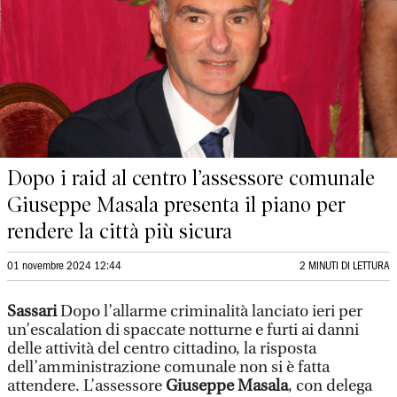
Dopo i raid al centro l’assessore comunale
Giuseppe Masala presenta il piano per
rendere la città più sicura
01 novembre 2024 12:44
2 MINUTI DI LETTURA
Sassari
Dopo l’allarme criminalità lanciato ieri per
un’escalation di spaccate notturne e furti ai danni
delle attività del centro cittadino, la risposta
dell’amministrazione comunale non si è fatta
attendere. L’assessore
Giuseppe Masala
, con delega