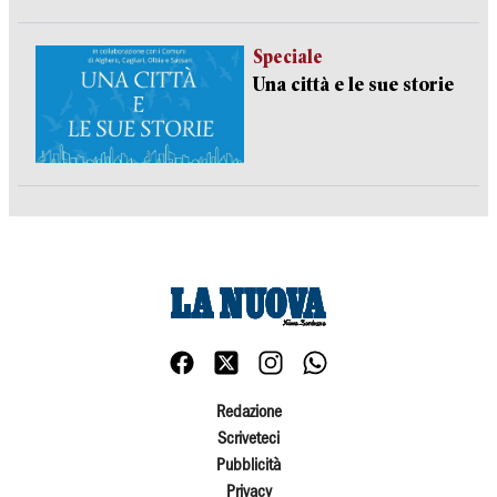
Speciale
Una città e le sue storie
Redazione
Scriveteci
Pubblicità
Privacy