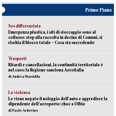
Primo Piano
Sos differenziata
Emergenza plastica, i siti di stoccaggio sono al
collasso: stop alla raccolta in decine di Comuni, si
rischia il blocco totale – Cosa sta succedendo
Trasporti
Ritardi e cancellazioni, la continuità territoriale è
nel caos: la Regione sanziona Aeroitalia
di Andrea Massidda
La violenza
Le viene negato il noleggio dell’auto e aggredisce la
dipendente dell’aeroporto: choc a Olbia
di Paolo Ardovino