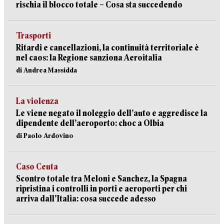
rischia il blocco totale – Cosa sta succedendo
Trasporti
Ritardi e cancellazioni, la continuità territoriale è
nel caos: la Regione sanziona Aeroitalia
di Andrea Massidda
La violenza
Le viene negato il noleggio dell’auto e aggredisce la
dipendente dell’aeroporto: choc a Olbia
di Paolo Ardovino
Caso Ceuta
Scontro totale tra Meloni e Sanchez, la Spagna
ripristina i controlli in porti e aeroporti per chi
arriva dall’Italia: cosa succede adesso