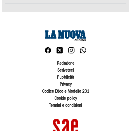
Redazione
Scriveteci
Pubblicità
Privacy
Codice Etico e Modello 231
Cookie policy
Termini e condizioni