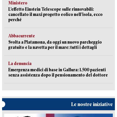
Ministero
L’effetto Einstein Telescope sulle rinnovabili:
cancellato il maxi progetto eolico nell’isola, ecco
perché
Abbacurrente
Svolta a Platamona, da oggi un nuovo parcheggio
gratuito e la navetta per il mare: tutti i dettagli
La denuncia
Emergenza medici di base in Gallura: 1.500 pazienti
senza assistenza dopo il pensionamento del dottore
Le nostre iniziative