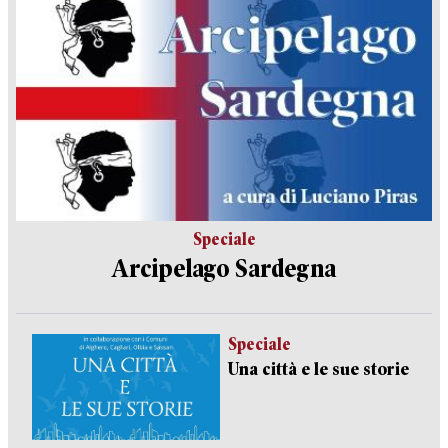
Speciale
Arcipelago Sardegna
Speciale
Una città e le sue storie