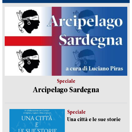
Speciale
Arcipelago Sardegna
Speciale
Una città e le sue storie