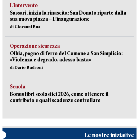
L’intervento
Sassari, inizia la rinascita: San Donato riparte dalla
sua nuova piazza – L’inaugurazione
di Giovanni Bua
Operazione sicurezza
Olbia, pugno di ferro del Comune a San Simplicio:
«Violenza e degrado, adesso basta»
di Dario Budroni
Scuola
Bonus libri scolastici 2026, come ottenere il
contributo e quali scadenze controllare
Le nostre iniziative