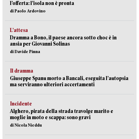
l’offerta: l’isola non è pronta
di Paolo Ardovino
L’attesa
Dramma a Bono, il paese ancora sotto choc è in
ansia per Giovanni Solinas
di Davide Pinna
Il dramma
Giuseppe Spanu morto a Bancali, eseguita l’autopsia
ma serviranno ulteriori accertamenti
Incidente
Alghero, pirata della strada travolge marito e
moglie in moto e scappa: sono gravi
di Nicola Nieddu