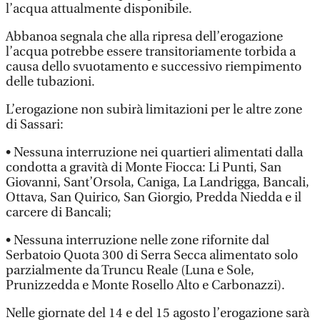
l’acqua attualmente disponibile.
Abbanoa segnala che alla ripresa dell’erogazione
l’acqua potrebbe essere transitoriamente torbida a
causa dello svuotamento e successivo riempimento
delle tubazioni.
L’erogazione non subirà limitazioni per le altre zone
di Sassari:
• Nessuna interruzione nei quartieri alimentati dalla
condotta a gravità di Monte Fiocca: Li Punti, San
Giovanni, Sant’Orsola, Caniga, La Landrigga, Bancali,
Ottava, San Quirico, San Giorgio, Predda Niedda e il
carcere di Bancali;
• Nessuna interruzione nelle zone rifornite dal
Serbatoio Quota 300 di Serra Secca alimentato solo
parzialmente da Truncu Reale (Luna e Sole,
Prunizzedda e Monte Rosello Alto e Carbonazzi).
Nelle giornate del 14 e del 15 agosto l’erogazione sarà