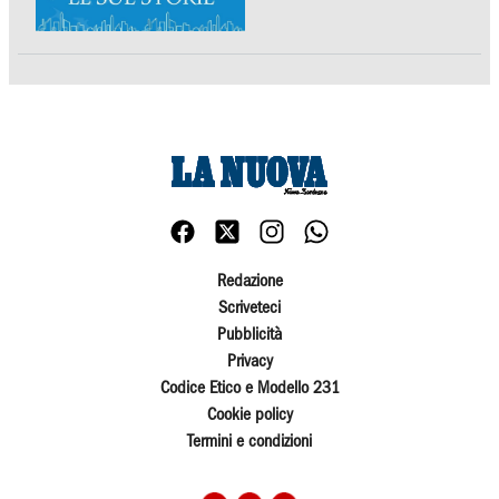
Redazione
Scriveteci
Pubblicità
Privacy
Codice Etico e Modello 231
Cookie policy
Termini e condizioni