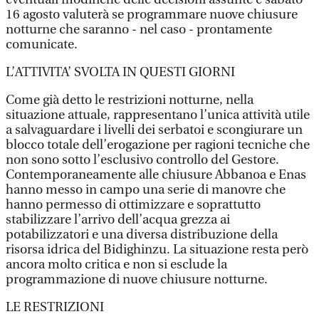
16 agosto valuterà se programmare nuove chiusure
notturne che saranno - nel caso - prontamente
comunicate.
L’ATTIVITA’ SVOLTA IN QUESTI GIORNI
Come già detto le restrizioni notturne, nella
situazione attuale, rappresentano l’unica attività utile
a salvaguardare i livelli dei serbatoi e scongiurare un
blocco totale dell’erogazione per ragioni tecniche che
non sono sotto l’esclusivo controllo del Gestore.
Contemporaneamente alle chiusure Abbanoa e Enas
hanno messo in campo una serie di manovre che
hanno permesso di ottimizzare e soprattutto
stabilizzare l’arrivo dell’acqua grezza ai
potabilizzatori e una diversa distribuzione della
risorsa idrica del Bidighinzu. La situazione resta però
ancora molto critica e non si esclude la
programmazione di nuove chiusure notturne.
LE RESTRIZIONI