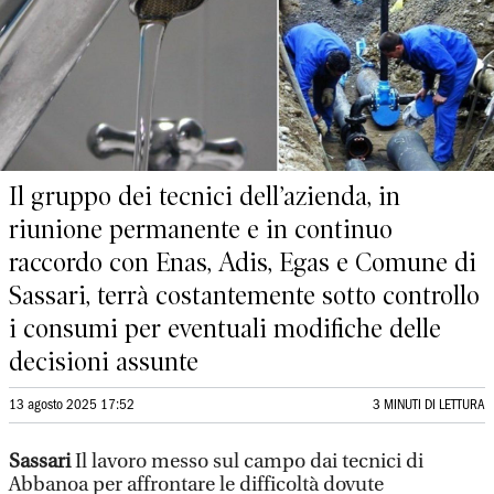
Il gruppo dei tecnici dell’azienda, in
riunione permanente e in continuo
raccordo con Enas, Adis, Egas e Comune di
Sassari, terrà costantemente sotto controllo
i consumi per eventuali modifiche delle
decisioni assunte
13 agosto 2025 17:52
3 MINUTI DI LETTURA
Sassari
Il lavoro messo sul campo dai tecnici di
Abbanoa per affrontare le difficoltà dovute