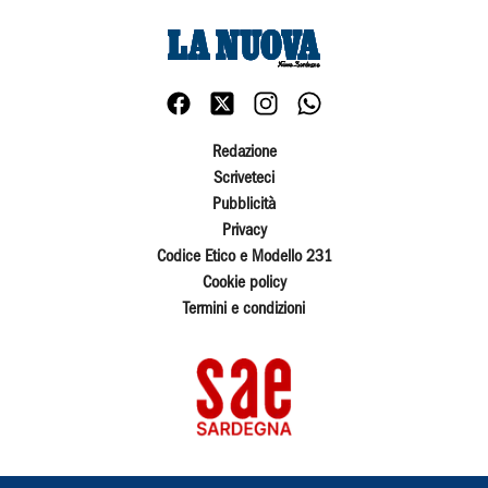
Redazione
Scriveteci
Pubblicità
Privacy
Codice Etico e Modello 231
Cookie policy
Termini e condizioni