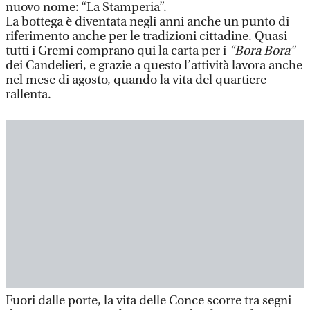
nuovo nome: “La Stamperia”.
La bottega è diventata negli anni anche un punto di
riferimento anche per le tradizioni cittadine. Quasi
tutti i Gremi comprano qui la carta per i
“Bora Bora”
dei Candelieri, e grazie a questo l’attività lavora anche
nel mese di agosto, quando la vita del quartiere
rallenta.
Fuori dalle porte, la vita delle Conce scorre tra segni