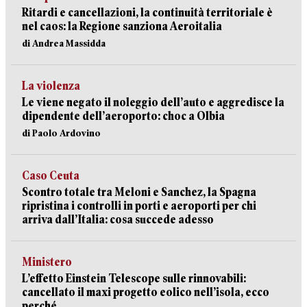
Ritardi e cancellazioni, la continuità territoriale è
nel caos: la Regione sanziona Aeroitalia
di Andrea Massidda
La violenza
Le viene negato il noleggio dell’auto e aggredisce la
dipendente dell’aeroporto: choc a Olbia
di Paolo Ardovino
Caso Ceuta
Scontro totale tra Meloni e Sanchez, la Spagna
ripristina i controlli in porti e aeroporti per chi
arriva dall’Italia: cosa succede adesso
Ministero
L’effetto Einstein Telescope sulle rinnovabili:
cancellato il maxi progetto eolico nell’isola, ecco
perché