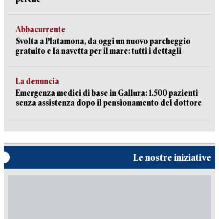
Abbacurrente
Svolta a Platamona, da oggi un nuovo parcheggio
gratuito e la navetta per il mare: tutti i dettagli
La denuncia
Emergenza medici di base in Gallura: 1.500 pazienti
senza assistenza dopo il pensionamento del dottore
Le nostre iniziative