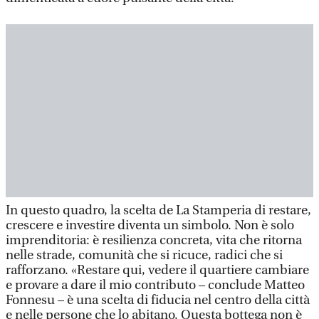
In questo quadro, la scelta de La Stamperia di restare,
crescere e investire diventa un simbolo. Non è solo
imprenditoria: è resilienza concreta, vita che ritorna
nelle strade, comunità che si ricuce, radici che si
rafforzano. «Restare qui, vedere il quartiere cambiare
e provare a dare il mio contributo – conclude Matteo
Fonnesu – è una scelta di fiducia nel centro della città
e nelle persone che lo abitano. Questa bottega non è