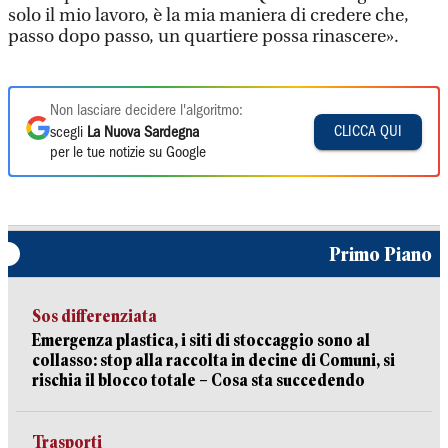
solo il mio lavoro, è la mia maniera di credere che,
passo dopo passo, un quartiere possa rinascere».
Non lasciare decidere l'algoritmo:
CLICCA QUI
scegli
La Nuova Sardegna
per le tue notizie su Google
Primo Piano
Sos differenziata
Emergenza plastica, i siti di stoccaggio sono al
collasso: stop alla raccolta in decine di Comuni, si
rischia il blocco totale – Cosa sta succedendo
Trasporti