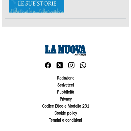
Redazione
Scriveteci
Pubblicità
Privacy
Codice Etico e Modello 231
Cookie policy
Termini e condizioni