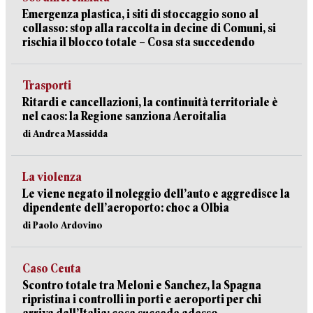
Emergenza plastica, i siti di stoccaggio sono al
collasso: stop alla raccolta in decine di Comuni, si
rischia il blocco totale – Cosa sta succedendo
Trasporti
Ritardi e cancellazioni, la continuità territoriale è
nel caos: la Regione sanziona Aeroitalia
di Andrea Massidda
La violenza
Le viene negato il noleggio dell’auto e aggredisce la
dipendente dell’aeroporto: choc a Olbia
di Paolo Ardovino
Caso Ceuta
Scontro totale tra Meloni e Sanchez, la Spagna
ripristina i controlli in porti e aeroporti per chi