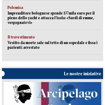
Polemica
Imprenditore bolognese spende 137mila euro per il
pieno dello yacht e attacca l’isola: «Sardi di emme,
vergognatevi»
Il travestimento
Vestito da morte sale sul tetto di un ospedale e fissa i
pazienti: arrestato
Le nostre iniziative