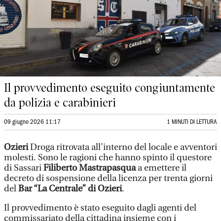
Il provvedimento eseguito congiuntamente
da polizia e carabinieri
09 giugno 2026 11:17
1 MINUTI DI LETTURA
Ozieri
Droga ritrovata all’interno del locale e avventori
molesti. Sono le ragioni che hanno spinto il questore
di Sassari
Filiberto Mastrapasqua
a emettere il
decreto di sospensione della licenza per trenta giorni
del
Bar “La Centrale” di Ozieri
.
Il provvedimento è stato eseguito dagli agenti del
commissariato della cittadina insieme con i