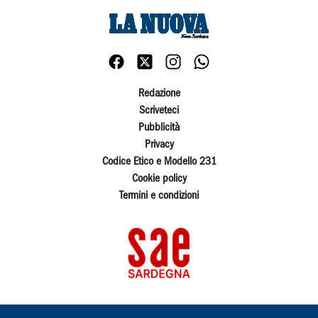
Redazione
Scriveteci
Pubblicità
Privacy
Codice Etico e Modello 231
Cookie policy
Termini e condizioni