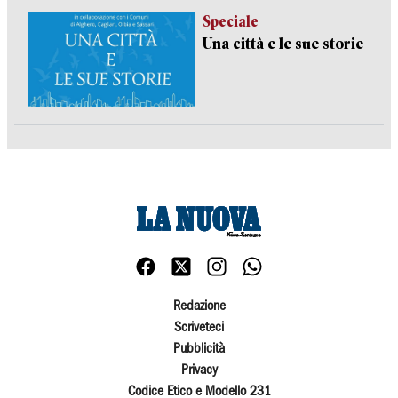
Speciale
Una città e le sue storie
Redazione
Scriveteci
Pubblicità
Privacy
Codice Etico e Modello 231