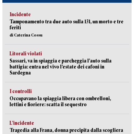
Incidente
Tamponamento tra due auto sulla 131, un morto e tre
feriti
di Caterina Cossu
Litorali violati
Sassari, va in spiaggia e parcheggia l’auto sulla
battigia: entra nel vivo l’estate dei cafoni in
Sardegna
I controlli
Occupavano la spiaggia libera con ombrelloni,
lettini e fioriere: scatta il sequestro
L’incidente
Tragedia alla Frana, donna precipita dalla scogliera