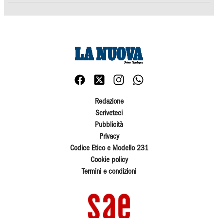
Redazione
Scriveteci
Pubblicità
Privacy
Codice Etico e Modello 231
Cookie policy
Termini e condizioni