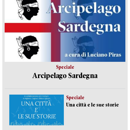
Speciale
Arcipelago Sardegna
Speciale
Una città e le sue storie