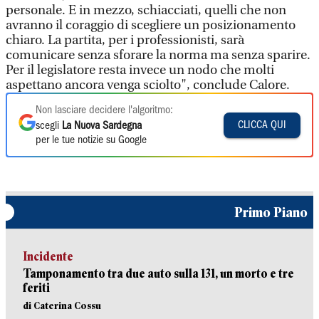
personale. E in mezzo, schiacciati, quelli che non
avranno il coraggio di scegliere un posizionamento
chiaro. La partita, per i professionisti, sarà
comunicare senza sforare la norma ma senza sparire.
Per il legislatore resta invece un nodo che molti
aspettano ancora venga sciolto", conclude Calore.
Non lasciare decidere l'algoritmo:
CLICCA QUI
scegli
La Nuova Sardegna
per le tue notizie su Google
Primo Piano
Incidente
Tamponamento tra due auto sulla 131, un morto e tre
feriti
di Caterina Cossu