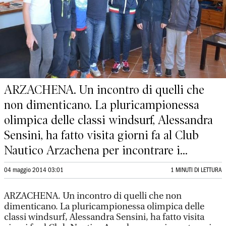
ARZACHENA. Un incontro di quelli che
non dimenticano. La pluricampionessa
olimpica delle classi windsurf, Alessandra
Sensini, ha fatto visita giorni fa al Club
Nautico Arzachena per incontrare i...
04 maggio 2014 03:01
1 MINUTI DI LETTURA
ARZACHENA. Un incontro di quelli che non
dimenticano. La pluricampionessa olimpica delle
classi windsurf, Alessandra Sensini, ha fatto visita