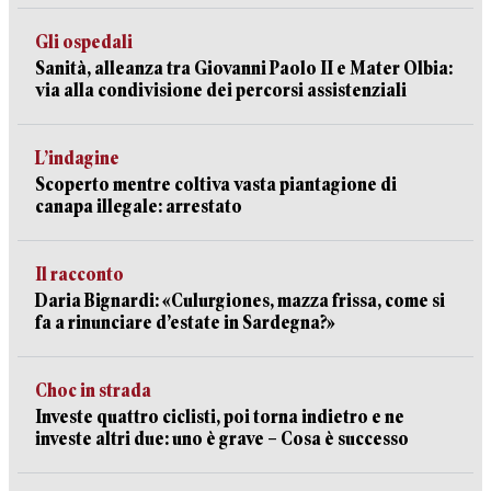
Gli ospedali
Sanità, alleanza tra Giovanni Paolo II e Mater Olbia:
via alla condivisione dei percorsi assistenziali
L’indagine
Scoperto mentre coltiva vasta piantagione di
canapa illegale: arrestato
Il racconto
Daria Bignardi: «Culurgiones, mazza frissa, come si
fa a rinunciare d’estate in Sardegna?»
Choc in strada
Investe quattro ciclisti, poi torna indietro e ne
investe altri due: uno è grave – Cosa è successo