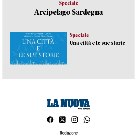
Speciale
Arcipelago Sardegna
Speciale
Una città e le sue storie
Redazione