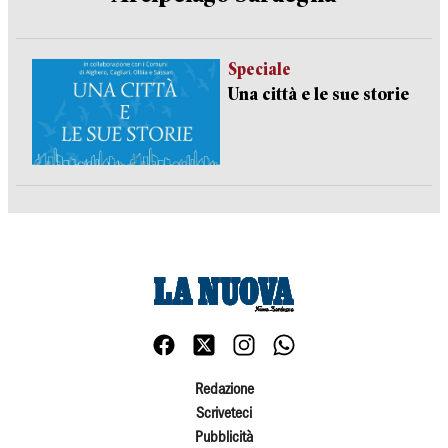
Speciale
Una città e le sue storie
Redazione
Scriveteci
Pubblicità