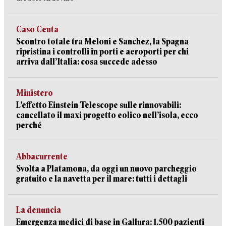
Caso Ceuta
Scontro totale tra Meloni e Sanchez, la Spagna
ripristina i controlli in porti e aeroporti per chi
arriva dall’Italia: cosa succede adesso
Ministero
L’effetto Einstein Telescope sulle rinnovabili:
cancellato il maxi progetto eolico nell’isola, ecco
perché
Abbacurrente
Svolta a Platamona, da oggi un nuovo parcheggio
gratuito e la navetta per il mare: tutti i dettagli
La denuncia
Emergenza medici di base in Gallura: 1.500 pazienti