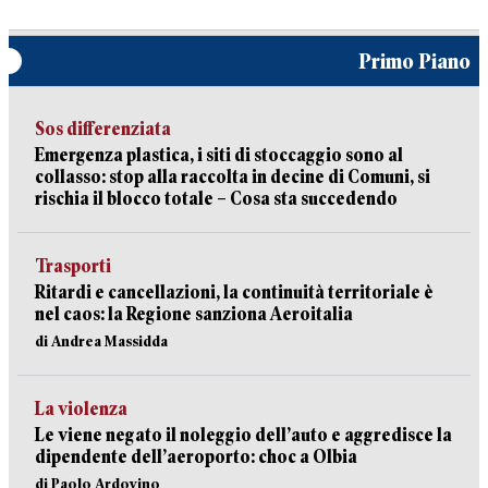
Primo Piano
Sos differenziata
Emergenza plastica, i siti di stoccaggio sono al
collasso: stop alla raccolta in decine di Comuni, si
rischia il blocco totale – Cosa sta succedendo
Trasporti
Ritardi e cancellazioni, la continuità territoriale è
nel caos: la Regione sanziona Aeroitalia
di Andrea Massidda
La violenza
Le viene negato il noleggio dell’auto e aggredisce la
dipendente dell’aeroporto: choc a Olbia
di Paolo Ardovino