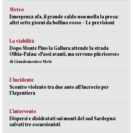
Meteo
Emergenza afa, il grande caldo non molla la presa:
altri sette giorni da bollino rosso – Le previsioni
La viabilità
Dopo Monte Pino la Gallura attende la strada
Olbia-Palau: «Passi avanti, ma servono più risorse»
di Giandomenico Mele
L’incidente
Scontro violento tra due auto all’incrocio per
l’Argentiera
L’intervento
Dispersi e disidratati sui monti del sud Sardegna:
salvati tre escursionisti