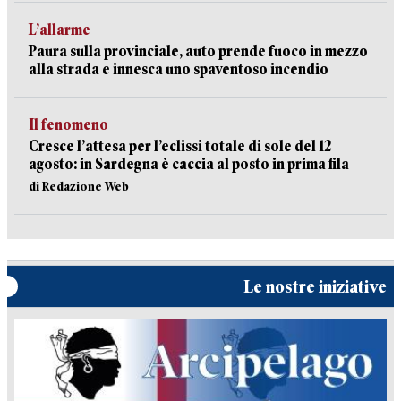
L’allarme
Paura sulla provinciale, auto prende fuoco in mezzo
alla strada e innesca uno spaventoso incendio
Il fenomeno
Cresce l’attesa per l’eclissi totale di sole del 12
agosto: in Sardegna è caccia al posto in prima fila
di Redazione Web
Le nostre iniziative