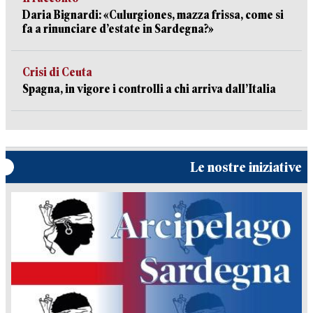
Daria Bignardi: «Culurgiones, mazza frissa, come si
fa a rinunciare d’estate in Sardegna?»
Crisi di Ceuta
Spagna, in vigore i controlli a chi arriva dall’Italia
Le nostre iniziative