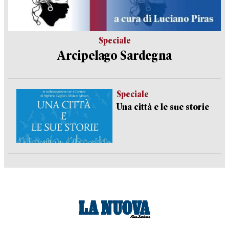
Speciale
Arcipelago Sardegna
Speciale
Una città e le sue storie