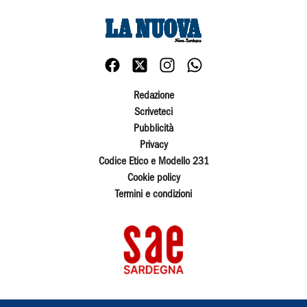
Redazione
Scriveteci
Pubblicità
Privacy
Codice Etico e Modello 231
Cookie policy
Termini e condizioni