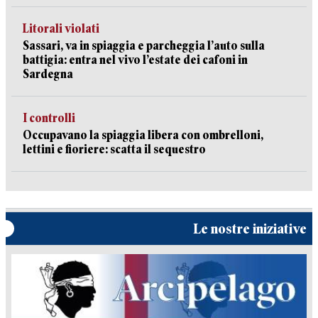
Litorali violati
Sassari, va in spiaggia e parcheggia l’auto sulla
battigia: entra nel vivo l’estate dei cafoni in
Sardegna
I controlli
Occupavano la spiaggia libera con ombrelloni,
lettini e fioriere: scatta il sequestro
Le nostre iniziative