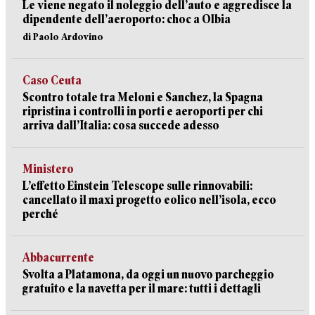
Le viene negato il noleggio dell’auto e aggredisce la
dipendente dell’aeroporto: choc a Olbia
di Paolo Ardovino
Caso Ceuta
Scontro totale tra Meloni e Sanchez, la Spagna
ripristina i controlli in porti e aeroporti per chi
arriva dall’Italia: cosa succede adesso
Ministero
L’effetto Einstein Telescope sulle rinnovabili:
cancellato il maxi progetto eolico nell’isola, ecco
perché
Abbacurrente
Svolta a Platamona, da oggi un nuovo parcheggio
gratuito e la navetta per il mare: tutti i dettagli