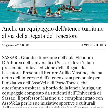
Anche un equipaggio dell’ateneo turritano
al via della Regata del Pescatore
03 giugno 2014 03:02
2 MINUTI DI LETTURA
SASSARI. Grande attenzione nell'aula Eleonora
D'Arborea dell'Università di Sassari dove è stata
presentata l'ottava edizione della Regata del
Pescatore. Presente il Rettore Attilio Mastino, che ha
detto dell'interesse dell'ateneo e sua personale per
l'iniziativa dell'AssoVeLa di Porto Torres, che
quest'anno ospiterà, a bordo della lancia Auriga, un
equipaggio composto da studenti dell'Università di
Sassari. Il professor Mastino si è complimentato con
AssoVeLa per le sue iniziative sportive e culturali,