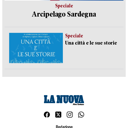
Speciale
Arcipelago Sardegna
Speciale
Una città e le sue storie
Redazione