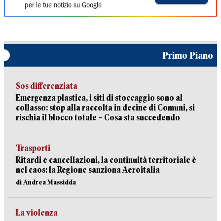
per le tue notizie su Google
Primo Piano
Sos differenziata
Emergenza plastica, i siti di stoccaggio sono al
collasso: stop alla raccolta in decine di Comuni, si
rischia il blocco totale – Cosa sta succedendo
Trasporti
Ritardi e cancellazioni, la continuità territoriale è
nel caos: la Regione sanziona Aeroitalia
di Andrea Massidda
La violenza