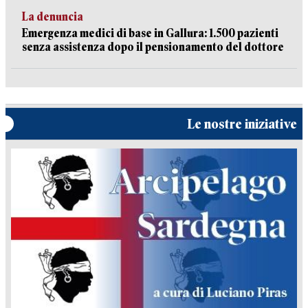
La denuncia
Emergenza medici di base in Gallura: 1.500 pazienti
senza assistenza dopo il pensionamento del dottore
Le nostre iniziative