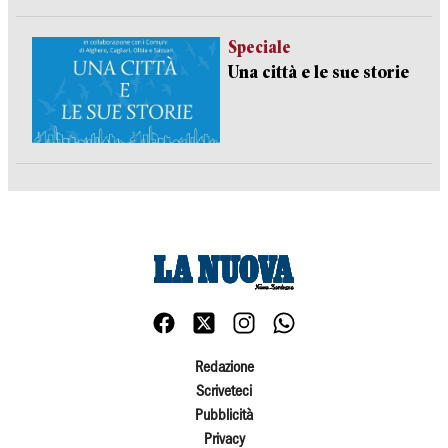
Speciale
Una città e le sue storie
Redazione
Scriveteci
Pubblicità
Privacy