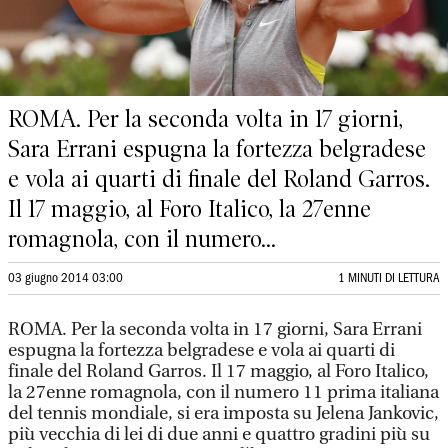
ROMA. Per la seconda volta in 17 giorni,
Sara Errani espugna la fortezza belgradese
e vola ai quarti di finale del Roland Garros.
Il 17 maggio, al Foro Italico, la 27enne
romagnola, con il numero...
03 giugno 2014 03:00
1 MINUTI DI LETTURA
ROMA. Per la seconda volta in 17 giorni, Sara Errani
espugna la fortezza belgradese e vola ai quarti di
finale del Roland Garros. Il 17 maggio, al Foro Italico,
la 27enne romagnola, con il numero 11 prima italiana
del tennis mondiale, si era imposta su Jelena Jankovic,
più vecchia di lei di due anni e quattro gradini più su