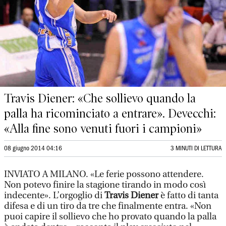
Travis Diener: «Che sollievo quando la
palla ha ricominciato a entrare». Devecchi:
«Alla fine sono venuti fuori i campioni»
08 giugno 2014 04:16
3 MINUTI DI LETTURA
INVIATO A MILANO. «Le ferie possono attendere.
Non potevo finire la stagione tirando in modo così
indecente». L’orgoglio di
Travis Diener
è fatto di tanta
difesa e di un tiro da tre che finalmente entra. «Non
puoi capire il sollievo che ho provato quando la palla