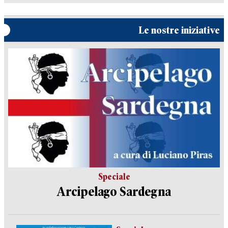
Le nostre iniziative
Speciale
Arcipelago Sardegna