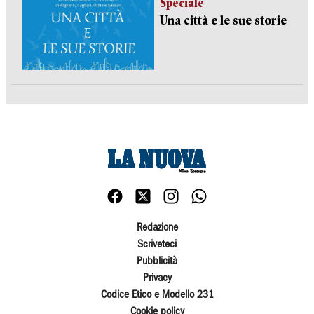
Speciale
Una città e le sue storie
Redazione
Scriveteci
Pubblicità
Privacy
Codice Etico e Modello 231
Cookie policy