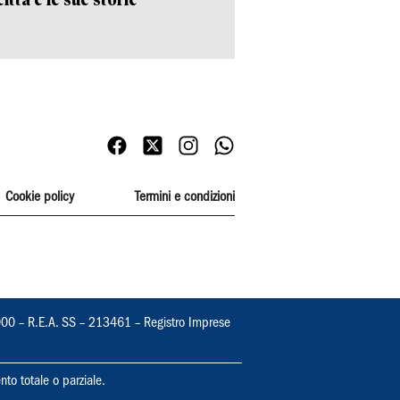
Cookie policy
Termini e condizioni
000 – R.E.A. SS – 213461 – Registro Imprese
nto totale o parziale.