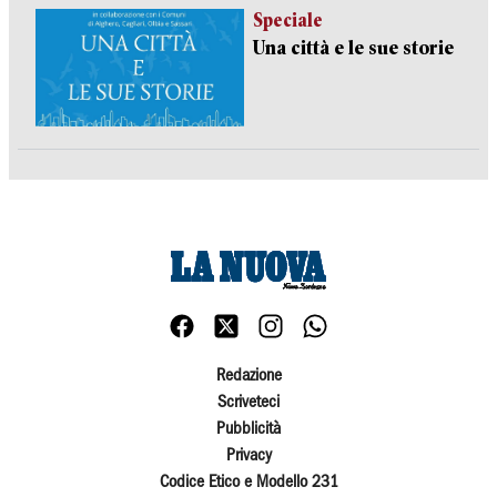
Speciale
Una città e le sue storie
Redazione
Scriveteci
Pubblicità
Privacy
Codice Etico e Modello 231