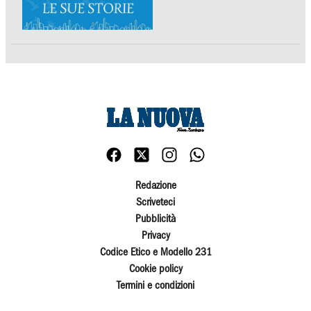
Redazione
Scriveteci
Pubblicità
Privacy
Codice Etico e Modello 231
Cookie policy
Termini e condizioni