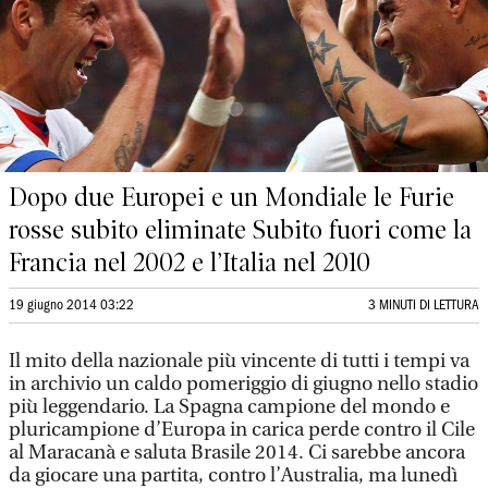
Dopo due Europei e un Mondiale le Furie
rosse subito eliminate Subito fuori come la
Francia nel 2002 e l’Italia nel 2010
19 giugno 2014 03:22
3 MINUTI DI LETTURA
Il mito della nazionale più vincente di tutti i tempi va
in archivio un caldo pomeriggio di giugno nello stadio
più leggendario. La Spagna campione del mondo e
pluricampione d’Europa in carica perde contro il Cile
al Maracanà e saluta Brasile 2014. Ci sarebbe ancora
da giocare una partita, contro l’Australia, ma lunedì