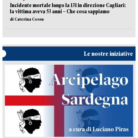
Incidente mortale lungo la 131 in direzione Cagliari:
la vittima aveva 53 anni – Che cosa sappiamo
di Caterina Cossu
Le nostre iniziative