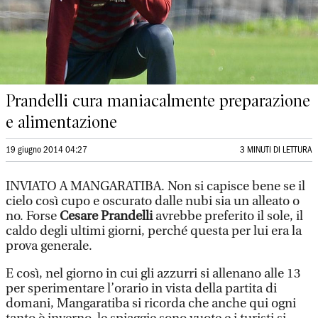
Prandelli cura maniacalmente preparazione
e alimentazione
19 giugno 2014 04:27
3 MINUTI DI LETTURA
INVIATO A MANGARATIBA. Non si capisce bene se il
cielo così cupo e oscurato dalle nubi sia un alleato o
no. Forse
Cesare Prandelli
avrebbe preferito il sole, il
caldo degli ultimi giorni, perché questa per lui era la
prova generale.
E così, nel giorno in cui gli azzurri si allenano alle 13
per sperimentare l’orario in vista della partita di
domani, Mangaratiba si ricorda che anche qui ogni