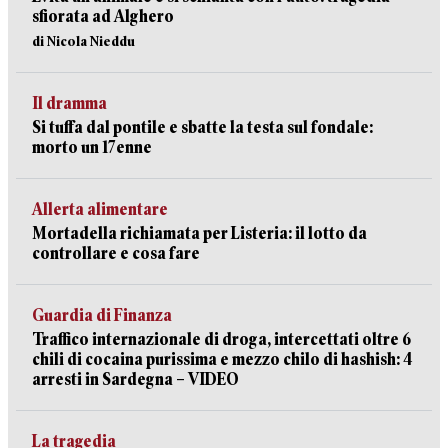
sfiorata ad Alghero
di Nicola Nieddu
Il dramma
Si tuffa dal pontile e sbatte la testa sul fondale:
morto un 17enne
Allerta alimentare
Mortadella richiamata per Listeria: il lotto da
controllare e cosa fare
Guardia di Finanza
Traffico internazionale di droga, intercettati oltre 6
chili di cocaina purissima e mezzo chilo di hashish: 4
arresti in Sardegna – VIDEO
La tragedia