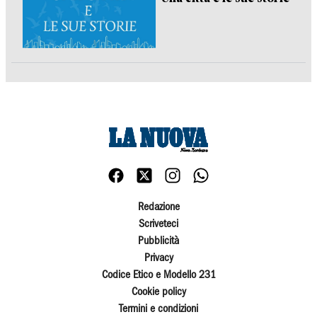
Redazione
Scriveteci
Pubblicità
Privacy
Codice Etico e Modello 231
Cookie policy
Termini e condizioni