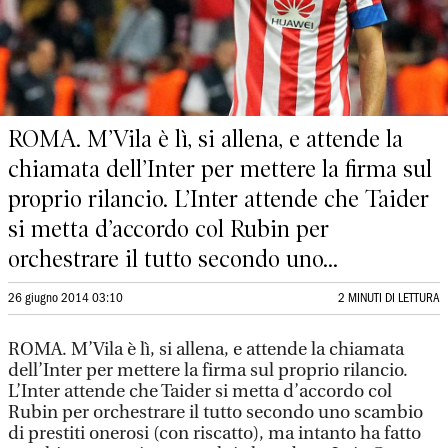
ROMA. M’Vila è lì, si allena, e attende la
chiamata dell’Inter per mettere la firma sul
proprio rilancio. L’Inter attende che Taider
si metta d’accordo col Rubin per
orchestrare il tutto secondo uno...
26 giugno 2014 03:10
2 MINUTI DI LETTURA
ROMA. M’Vila è lì, si allena, e attende la chiamata
dell’Inter per mettere la firma sul proprio rilancio.
L’Inter attende che Taider si metta d’accordo col
Rubin per orchestrare il tutto secondo uno scambio
di prestiti onerosi (con riscatto), ma intanto ha fatto