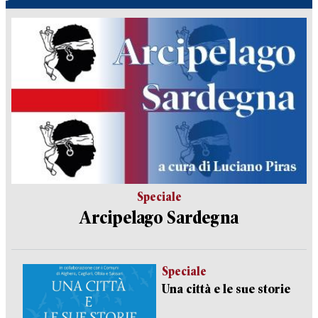
Speciale
Arcipelago Sardegna
Speciale
Una città e le sue storie