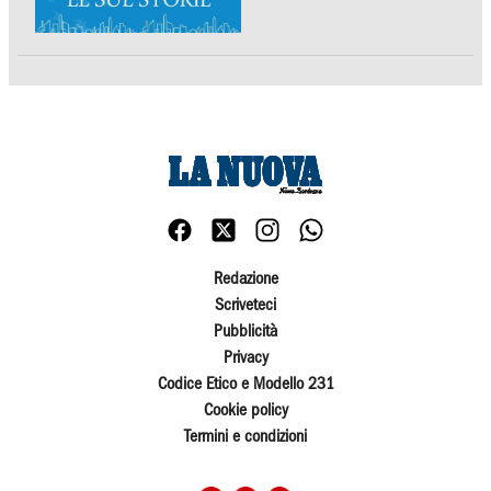
Redazione
Scriveteci
Pubblicità
Privacy
Codice Etico e Modello 231
Cookie policy
Termini e condizioni