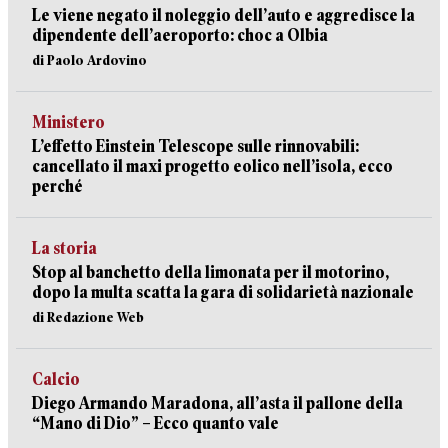
Le viene negato il noleggio dell’auto e aggredisce la
dipendente dell’aeroporto: choc a Olbia
di Paolo Ardovino
Ministero
L’effetto Einstein Telescope sulle rinnovabili:
cancellato il maxi progetto eolico nell’isola, ecco
perché
La storia
Stop al banchetto della limonata per il motorino,
dopo la multa scatta la gara di solidarietà nazionale
di Redazione Web
Calcio
Diego Armando Maradona, all’asta il pallone della
“Mano di Dio” – Ecco quanto vale