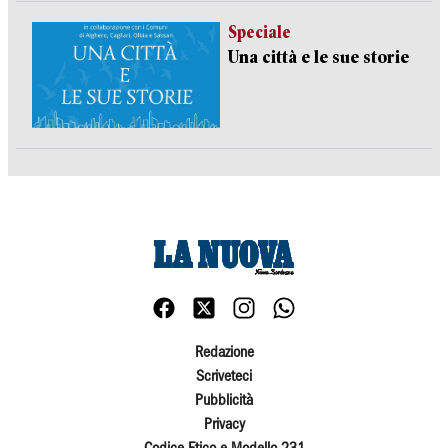
Speciale
Una città e le sue storie
Redazione
Scriveteci
Pubblicità
Privacy