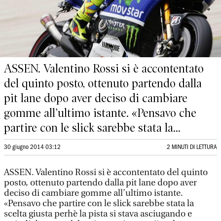
ASSEN. Valentino Rossi si è accontentato
del quinto posto, ottenuto partendo dalla
pit lane dopo aver deciso di cambiare
gomme all’ultimo istante. «Pensavo che
partire con le slick sarebbe stata la...
30 giugno 2014 03:12
2 MINUTI DI LETTURA
ASSEN. Valentino Rossi si è accontentato del quinto
posto, ottenuto partendo dalla pit lane dopo aver
deciso di cambiare gomme all’ultimo istante.
«Pensavo che partire con le slick sarebbe stata la
scelta giusta perhè la pista si stava asciugando e