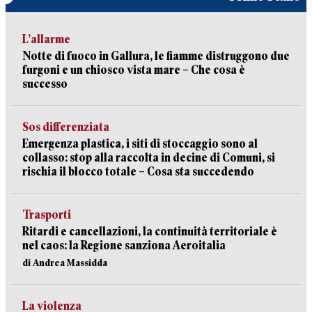
L’allarme
Notte di fuoco in Gallura, le fiamme distruggono due
furgoni e un chiosco vista mare – Che cosa è
successo
Sos differenziata
Emergenza plastica, i siti di stoccaggio sono al
collasso: stop alla raccolta in decine di Comuni, si
rischia il blocco totale – Cosa sta succedendo
Trasporti
Ritardi e cancellazioni, la continuità territoriale è
nel caos: la Regione sanziona Aeroitalia
di Andrea Massidda
La violenza