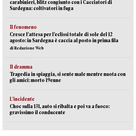
carabinieri, blitz congiunto con i Cacciatori di
Sardegna: coltivatori in fuga
Il fenomeno
Cresce l’attesa per l’eclissi totale di sole del 12
agosto: in Sardegna è caccia al posto in prima fila
di Redazione Web
Il dramma
Tragedia in spiaggia, si sente male mentre nuota con
gli amici: morto 19enne
L’incidente
Choc sulla 131, auto si ribalta e poi va a fuoco:
gravissimo il conducente