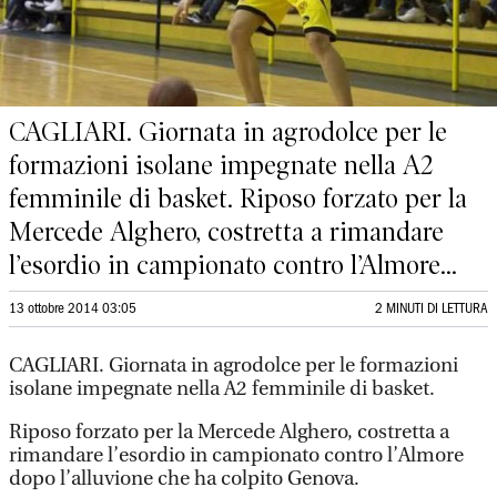
CAGLIARI. Giornata in agrodolce per le
formazioni isolane impegnate nella A2
femminile di basket. Riposo forzato per la
Mercede Alghero, costretta a rimandare
l’esordio in campionato contro l’Almore...
13 ottobre 2014 03:05
2 MINUTI DI LETTURA
CAGLIARI. Giornata in agrodolce per le formazioni
isolane impegnate nella A2 femminile di basket.
Riposo forzato per la Mercede Alghero, costretta a
rimandare l’esordio in campionato contro l’Almore
dopo l’alluvione che ha colpito Genova.