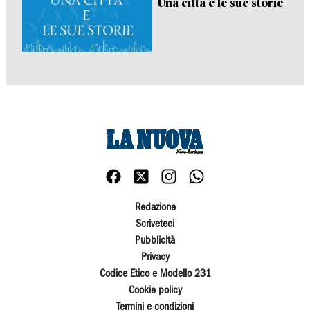
Una città e le sue storie
Redazione
Scriveteci
Pubblicità
Privacy
Codice Etico e Modello 231
Cookie policy
Termini e condizioni