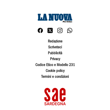
Redazione
Scriveteci
Pubblicità
Privacy
Codice Etico e Modello 231
Cookie policy
Termini e condizioni