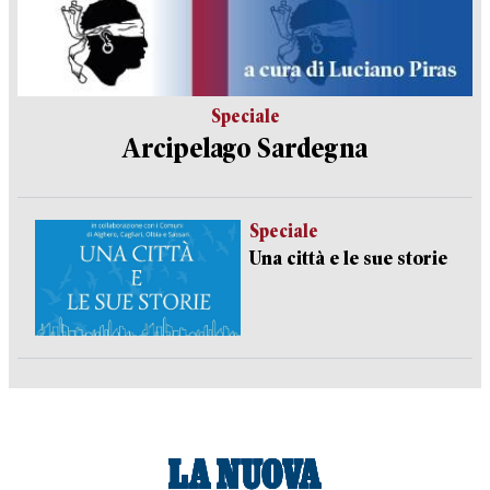
Speciale
Arcipelago Sardegna
Speciale
Una città e le sue storie