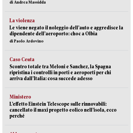
di Andrea Massidda
La violenza
Le viene negato il noleggio dell’auto e aggredisce la
dipendente dell’aeroporto: choc a Olbia
di Paolo Ardovino
Caso Ceuta
Scontro totale tra Meloni e Sanchez, la Spagna
ripristina i controlli in porti e aeroporti per chi
arriva dall’Italia: cosa succede adesso
Ministero
L’effetto Einstein Telescope sulle rinnovabili:
cancellato il maxi progetto eolico nell’isola, ecco
perché