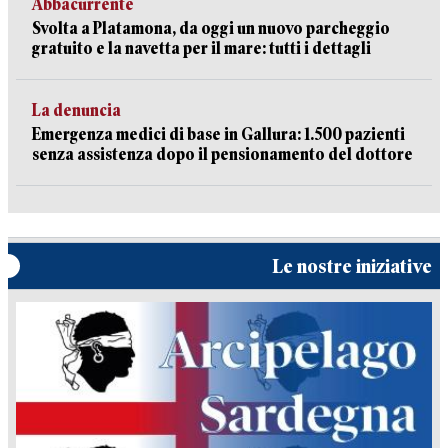
Abbacurrente
Svolta a Platamona, da oggi un nuovo parcheggio
gratuito e la navetta per il mare: tutti i dettagli
La denuncia
Emergenza medici di base in Gallura: 1.500 pazienti
senza assistenza dopo il pensionamento del dottore
Le nostre iniziative