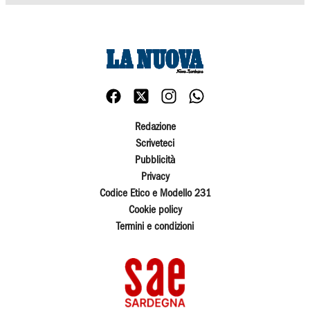
Redazione
Scriveteci
Pubblicità
Privacy
Codice Etico e Modello 231
Cookie policy
Termini e condizioni