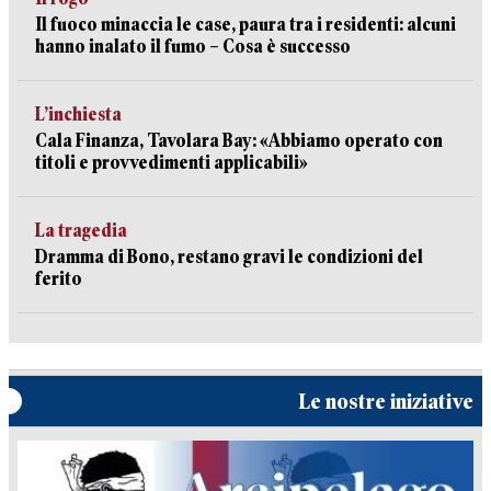
Il fuoco minaccia le case, paura tra i residenti: alcuni
hanno inalato il fumo – Cosa è successo
L’inchiesta
Cala Finanza, Tavolara Bay: «Abbiamo operato con
titoli e provvedimenti applicabili»
La tragedia
Dramma di Bono, restano gravi le condizioni del
ferito
Le nostre iniziative