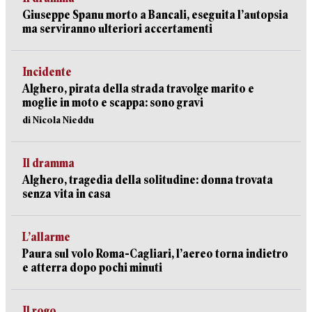
Giuseppe Spanu morto a Bancali, eseguita l’autopsia
ma serviranno ulteriori accertamenti
Incidente
Alghero, pirata della strada travolge marito e
moglie in moto e scappa: sono gravi
di Nicola Nieddu
Il dramma
Alghero, tragedia della solitudine: donna trovata
senza vita in casa
L’allarme
Paura sul volo Roma-Cagliari, l’aereo torna indietro
e atterra dopo pochi minuti
Il rogo