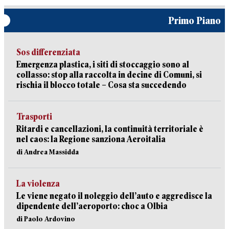
Primo Piano
Sos differenziata
Emergenza plastica, i siti di stoccaggio sono al
collasso: stop alla raccolta in decine di Comuni, si
rischia il blocco totale – Cosa sta succedendo
Trasporti
Ritardi e cancellazioni, la continuità territoriale è
nel caos: la Regione sanziona Aeroitalia
di Andrea Massidda
La violenza
Le viene negato il noleggio dell’auto e aggredisce la
dipendente dell’aeroporto: choc a Olbia
di Paolo Ardovino