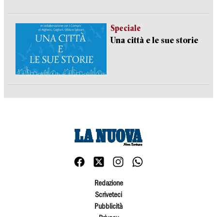
Speciale
Una città e le sue storie
Redazione
Scriveteci
Pubblicità