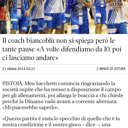
Il coach biancoblù non si spiega però le
tante pause «A volte difendiamo da 10, poi
ci lasciamo andare»
21 ottobre 2014 03:21
2 MINUTI DI LETTURA
PISTOIA. Meo Sacchetti comincia ringraziando la
società ospite che ha messo a disposizione il campo
per gli allenamenti, poi allarga le braccia a chi chiede
perché la Dinamo vada avanti a corrente alternata:
«Mi piacerebbe saperlo».
«Questa partita è stata lo specchio di quello che è la
nostra condizione e il nostro gioco – dice –, una