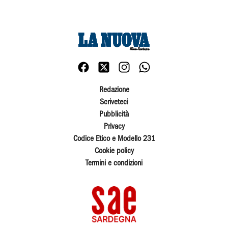
Redazione
Scriveteci
Pubblicità
Privacy
Codice Etico e Modello 231
Cookie policy
Termini e condizioni