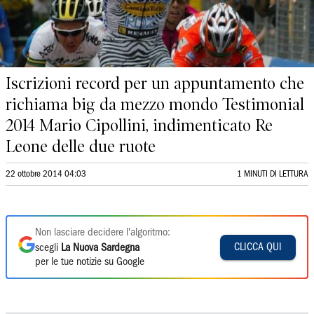
Iscrizioni record per un appuntamento che
richiama big da mezzo mondo Testimonial
2014 Mario Cipollini, indimenticato Re
Leone delle due ruote
22 ottobre 2014 04:03
1 MINUTI DI LETTURA
Non lasciare decidere l'algoritmo:
CLICCA QUI
scegli
La Nuova Sardegna
per le tue notizie su Google