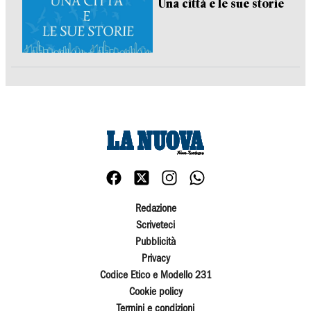
Una città e le sue storie
Redazione
Scriveteci
Pubblicità
Privacy
Codice Etico e Modello 231
Cookie policy
Termini e condizioni