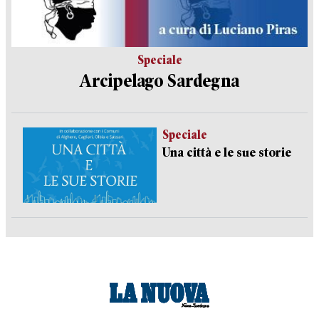
Speciale
Arcipelago Sardegna
Speciale
Una città e le sue storie